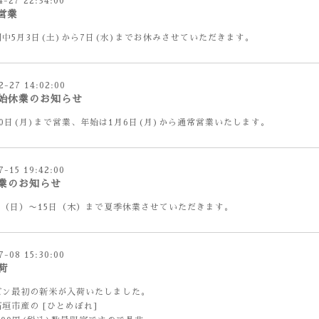
4-27 22:34:00
営業
中5月3日(土)から7日(水)までお休みさせていただきます。
2-27 14:02:00
始休業のお知らせ
0日(月)まで営業、年始は1月6日(月)から通常営業いたします。
7-15 19:42:00
業のお知らせ
日（日）〜15日（木）まで夏季休業させていただきます。
7-08 15:30:00
荷
ズン最初の新米が入荷いたしました。
垣市産の [ひとめぼれ]