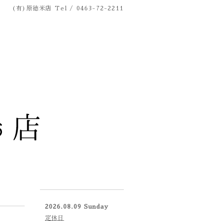
(有)原徳米店
Tel / 0463-72-2211
2026.08.09 Sunday
定休日