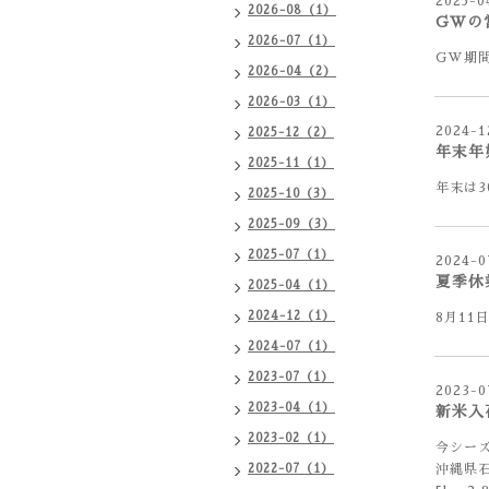
2025-0
2026-08（1）
GWの
2026-07（1）
GW期間
2026-04（2）
2026-03（1）
2024-1
2025-12（2）
年末年
2025-11（1）
年末は3
2025-10（3）
2025-09（3）
2025-07（1）
2024-0
夏季休
2025-04（1）
2024-12（1）
8月11
2024-07（1）
2023-07（1）
2023-0
2023-04（1）
新米入
2023-02（1）
今シー
2022-07（1）
沖縄県石