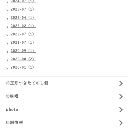
2024-07（1）
2023-07（1）
2023-04（1）
2023-02（1）
2022-07（1）
2021-07（1）
2020-09（1）
2020-08（2）
2020-01（1）
お正月つきたてのし餅
お味噌
photo
店舗情報