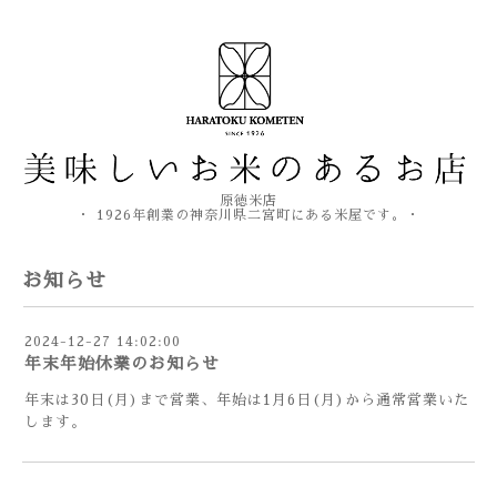
原徳米店
・ 1926年創業の神奈川県二宮町にある米屋です。・
お知らせ
2024-12-27 14:02:00
年末年始休業のお知らせ
年末は30日(月)まで営業、年始は1月6日(月)から通常営業いた
します。