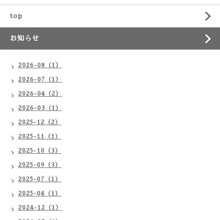
top
お知らせ
2026-08（1）
2026-07（1）
2026-04（2）
2026-03（1）
2025-12（2）
2025-11（1）
2025-10（3）
2025-09（3）
2025-07（1）
2025-04（1）
2024-12（1）