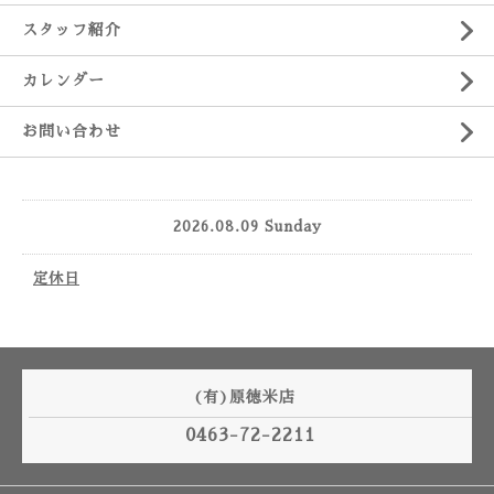
スタッフ紹介
カレンダー
お問い合わせ
2026.08.09 Sunday
定休日
(有)原徳米店
0463-72-2211