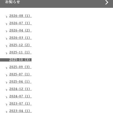
お知らせ
2026-08（1）
2026-07（1）
2026-04（2）
2026-03（1）
2025-12（2）
2025-11（1）
2025-10（3）
2025-09（3）
2025-07（1）
2025-04（1）
2024-12（1）
2024-07（1）
2023-07（1）
2023-04（1）