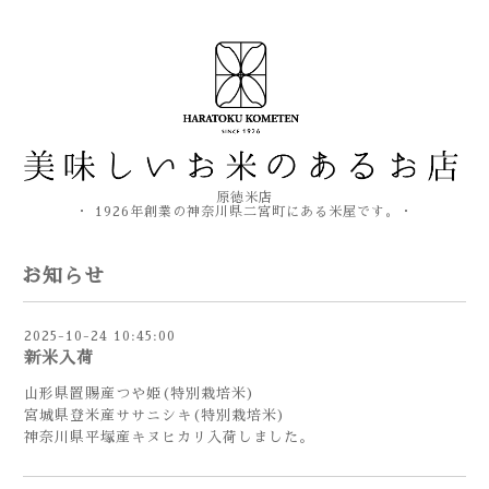
原徳米店
・ 1926年創業の神奈川県二宮町にある米屋です。・
お知らせ
2025-10-24 10:45:00
新米入荷
山形県置賜産つや姫(特別栽培米)
宮城県登米産ササニシキ(特別栽培米)
神奈川県平塚産キヌヒカリ入荷しました。