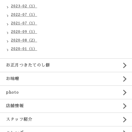
2023-02（1）
2022-07（1）
2021-07（1）
2020-09（1）
2020-08（2）
2020-01（1）
お正月つきたてのし餅
お味噌
photo
店舗情報
スタッフ紹介