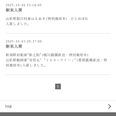
2025-10-06 15:14:00
新米入荷
山形県鮭川村産はえぬき(特別栽培米) .ひとめぼれ
入荷しました。
2025-10-03 20:37:00
新米入荷
新潟県岩船産"新之助"(桃川農園直送・特別栽培米)
山形県鶴岡産"雪若丸" "ミルキークイーン"(菅原農場直送・特
別栽培米)入荷しました。
1
top