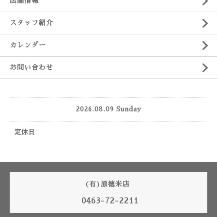
店舗情報
スタッフ紹介
カレンダー
お問い合わせ
2026.08.09 Sunday
定休日
(有)原徳米店
0463-72-2211