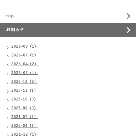
top
お知らせ
2026-08（1）
2026-07（1）
2026-04（2）
2026-03（1）
2025-12（2）
2025-11（1）
2025-10（3）
2025-09（3）
2025-07（1）
2025-04（1）
2024-12（1）