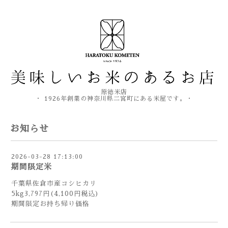
原徳米店
・ 1926年創業の神奈川県二宮町にある米屋です。・
お知らせ
2026-03-28 17:13:00
期間限定米
千葉県佐倉市産コシヒカリ
5kg3,797円(4,100円税込)
期間限定お持ち帰り価格