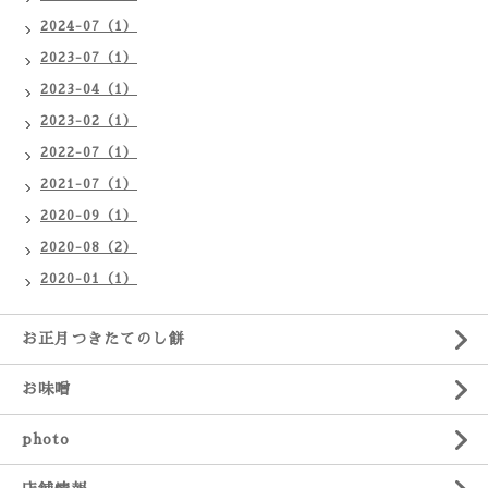
2024-07（1）
2023-07（1）
2023-04（1）
2023-02（1）
2022-07（1）
2021-07（1）
2020-09（1）
2020-08（2）
2020-01（1）
お正月つきたてのし餅
お味噌
photo