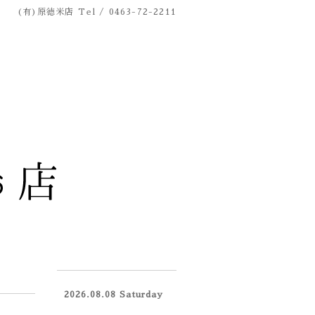
(有)原徳米店
Tel / 0463-72-2211
2026.08.08 Saturday