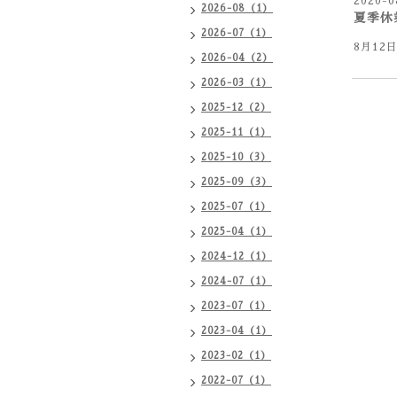
2020-0
2026-08（1）
夏季休
2026-07（1）
8月12
2026-04（2）
2026-03（1）
2025-12（2）
2025-11（1）
2025-10（3）
2025-09（3）
2025-07（1）
2025-04（1）
2024-12（1）
2024-07（1）
2023-07（1）
2023-04（1）
2023-02（1）
2022-07（1）