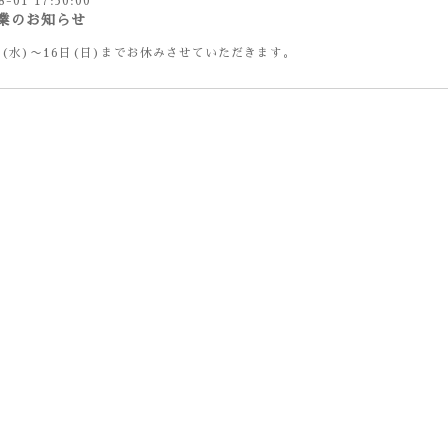
8-01 17:50:00
業のお知らせ
日(水)〜16日(日)までお休みさせていただきます。